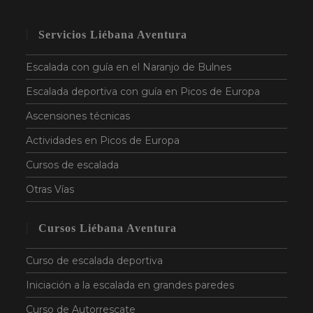
Servicios Liébana Aventura
Escalada con guía en el Naranjo de Bulnes
Escalada deportiva con guía en Picos de Europa
Ascensiones técnicas
Actividades en Picos de Europa
Cursos de escalada
Otras Vías
Cursos Liébana Aventura
Curso de escalada deportiva
Iniciación a la escalada en grandes paredes
Curso de Autorrescate