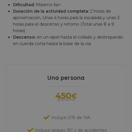
Dificultad:
Máximo 6a+.
Duración de la actividad completa:
2 horas de
aproximación, Unas 4 horas para la escalada y unas 3
horas para el descenso y retorno (Total unas 8 a 9
horas)
Descenso:
en un rapel hasta el collado y destrepando
en cuerda corta hasta la base de la vía.
Una persona
450
€
/persona
Incluye 21% de IVA
Incluye seguro RC y de accidentes