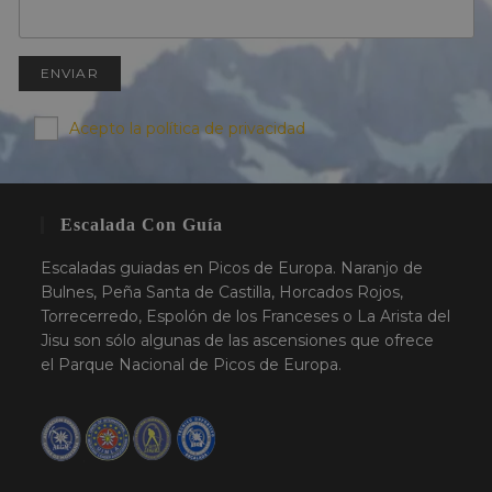
Acepto la política de privacidad
Escalada Con Guía
Escaladas guiadas en Picos de Europa. Naranjo de
Bulnes, Peña Santa de Castilla, Horcados Rojos,
Torrecerredo, Espolón de los Franceses o La Arista del
Jisu son sólo algunas de las ascensiones que ofrece
el Parque Nacional de Picos de Europa.