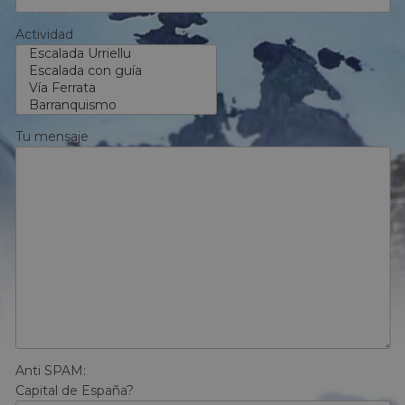
Actividad
Tu mensaje
Anti SPAM:
Capital de España?