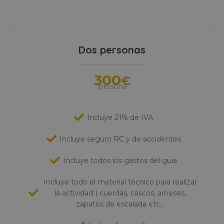
Dos personas
300
€
/persona
Incluye 21% de IVA
Incluye seguro RC y de accidentes
Incluye todos los gastos del guía
Incluye todo el material técnico para realizar
la actividad ( cuerdas, cascos, arneses,
zapatos de escalada etc…