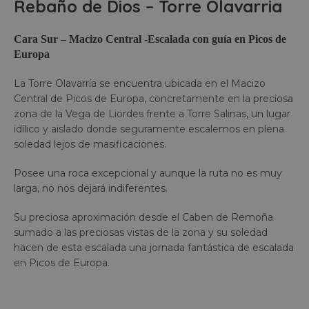
Rebaño de Dios – Torre Olavarria
Cara Sur – Macizo Central -Escalada con guía en Picos de
Europa
La Torre Olavarría se encuentra ubicada en el Macizo
Central de Picos de Europa, concretamente en la preciosa
zona de la Vega de Liordes frente a Torre Salinas, un lugar
idílico y aislado donde seguramente escalemos en plena
soledad lejos de masificaciones.
Posee una roca excepcional y aunque la ruta no es muy
larga, no nos dejará indiferentes.
Su preciosa aproximación desde el Caben de Remoña
sumado a las preciosas vistas de la zona y su soledad
hacen de esta escalada una jornada fantástica de escalada
en Picos de Europa.