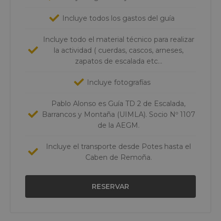
Incluye todos los gastos del guía
Incluye todo el material técnico para realizar
la actividad ( cuerdas, cascos, arneses,
zapatos de escalada etc…
Incluye fotografías
Pablo Alonso es Guía TD 2 de Escalada,
Barrancos y Montaña (UIMLA). Socio Nº 1107
de la AEGM.
Incluye el transporte desde Potes hasta el
Caben de Remoña.
RESERVAR