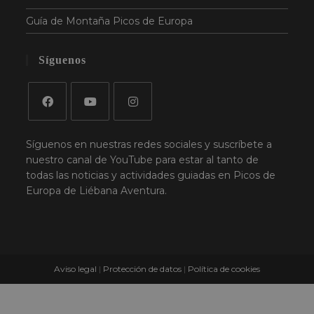
Guía de Montaña Picos de Europa
Síguenos
Síguenos en nuestras redes sociales y suscríbete a
nuestro canal de YouTube para estar al tanto de
todas las noticias y actividades guiadas en Picos de
Europa de Liébana Aventura.
Aviso legal
|
Protección de datos
|
Política de cookies