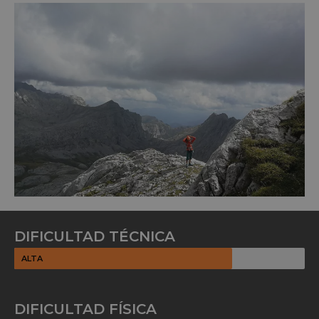
DIFICULTAD TÉCNICA
ALTA
DIFICULTAD FÍSICA