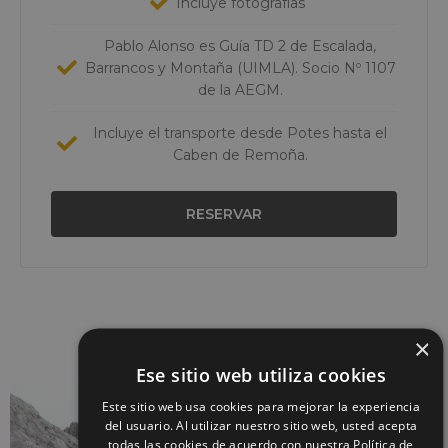
Incluye fotografías
Pablo Alonso es Guía TD 2 de Escalada,
Barrancos y Montaña (UIMLA). Socio Nº 1107
de la AEGM.
Incluye el transporte desde Potes hasta el
Caben de Remoña.
RESERVAR
×
Ese sitio web utiliza cookies
Este sitio web usa cookies para mejorar la experiencia
del usuario. Al utilizar nuestro sitio web, usted acepta
todas las cookies de acuerdo con nuestra Política de