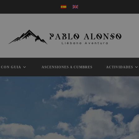
 CON GUIA
ASCENSIONES A CUMBRES
ACTIVIDADES