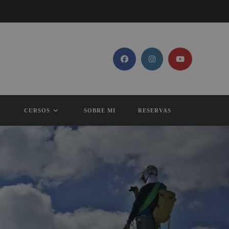
CURSOS
SOBRE MI
RESERVAS