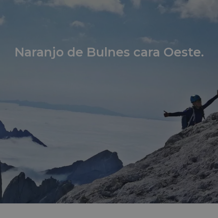
Naranjo de Bulnes cara Oeste.