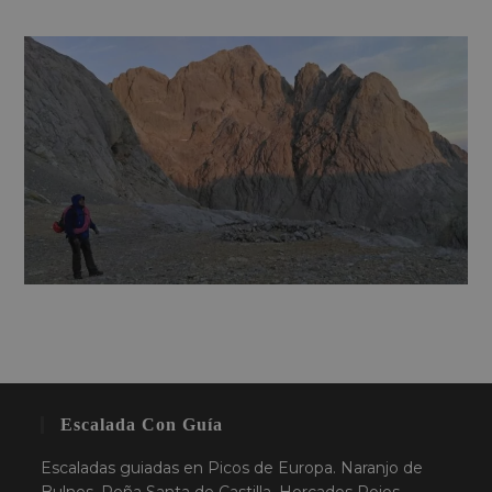
Escalada Con Guía
Escaladas guiadas en Picos de Europa. Naranjo de